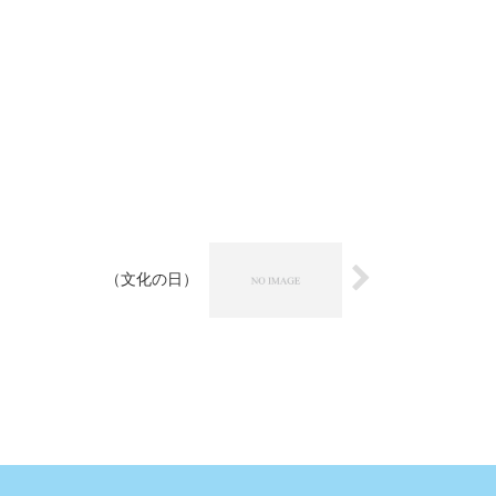
（文化の日）