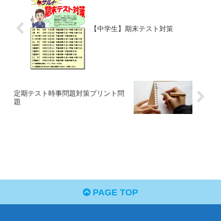
【中学生】期末テスト対策
定期テスト時事問題対策プリント問
題
PAGE TOP