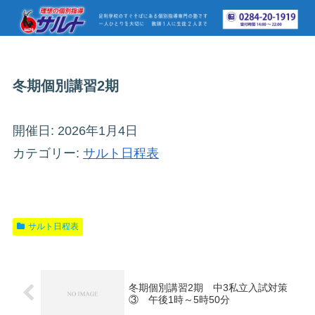
冬期個別講習2期
開催日: 2026年1月4日
カテゴリー:
サルト日程表
サルト日程表
冬期個別講習2期 中3私立入試対策
③ 午後1時～5時50分