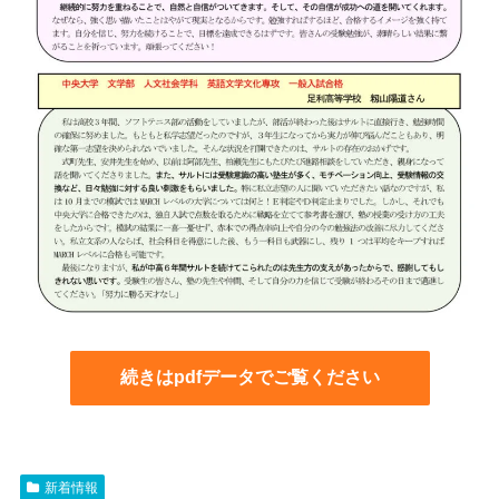
続きはpdfデータでご覧ください
新着情報