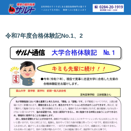
令和7年度合格体験記No.1、2