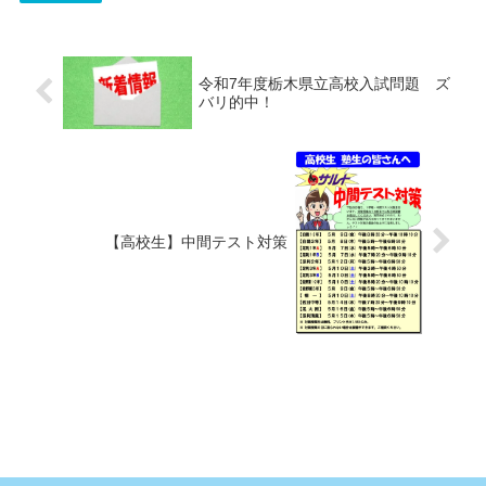
令和7年度栃木県立高校入試問題 ズ
バリ的中！
【高校生】中間テスト対策