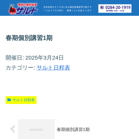
春期個別講習1期
開催日: 2025年3月24日
カテゴリー:
サルト日程表
サルト日程表
春期個別講習1期