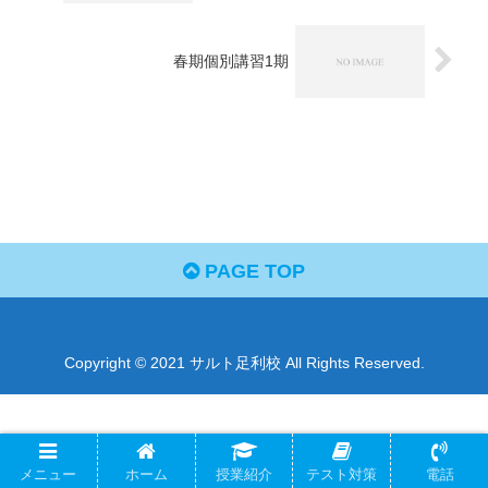
春期個別講習1期
PAGE TOP
Copyright © 2021 サルト足利校 All Rights Reserved.
メニュー
ホーム
授業紹介
テスト対策
電話