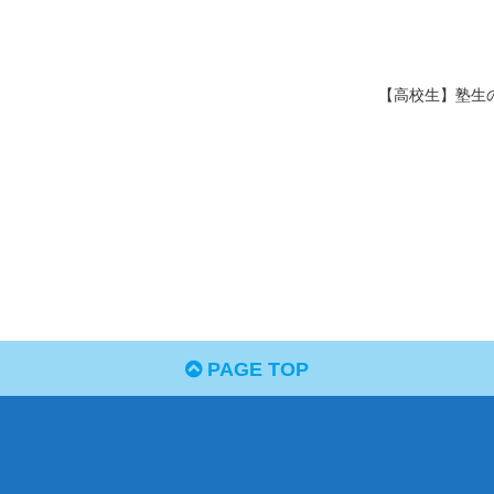
【高校生】塾生
PAGE TOP