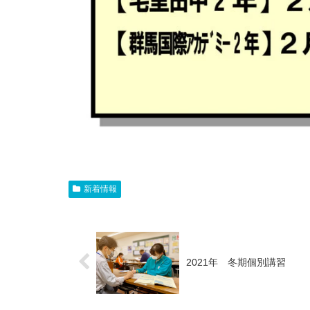
新着情報
2021年 冬期個別講習