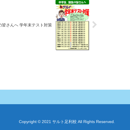
の皆さんへ 学年末テスト対策
Copyright © 2021 サルト足利校 All Rights Reserved.