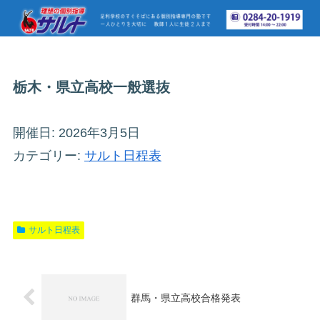
栃木・県立高校一般選抜
開催日: 2026年3月5日
カテゴリー:
サルト日程表
サルト日程表
群馬・県立高校合格発表