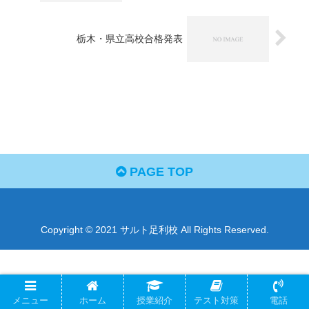
栃木・県立高校合格発表
PAGE TOP
Copyright © 2021 サルト足利校 All Rights Reserved.
メニュー
ホーム
授業紹介
テスト対策
電話